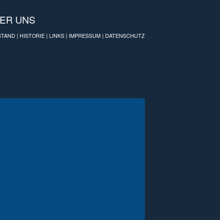
ER UNS
STAND
|
HISTORIE
|
LINKS
|
IMPRESSUM
|
DATENSCHUTZ