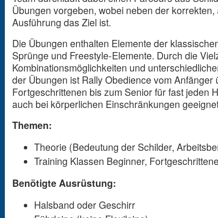
Übungen vorgeben, wobei neben der korrekten, 
Ausführung das Ziel ist.
Die Übungen enthalten Elemente der klassische
Sprünge und Freestyle-Elemente. Durch die Viel
Kombinationsmöglichkeiten und unterschiedliche
der Übungen ist Rally Obedience vom Anfänger 
Fortgeschrittenen bis zum Senior für fast jeden
auch bei körperlichen Einschränkungen geeignet
Themen:
Theorie (Bedeutung der Schilder, Arbeitsbe
Training Klassen Beginner, Fortgeschrittene
Benötigte Ausrüstung:
Halsband oder Geschirr