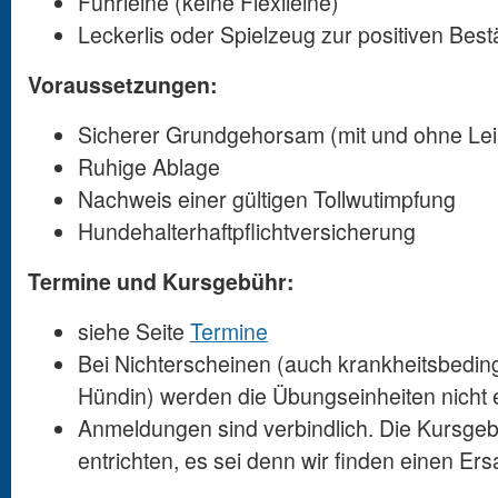
Führleine (keine Flexileine)
Leckerlis oder Spielzeug zur positiven Best
Voraussetzungen:
Sicherer Grundgehorsam (mit und ohne Lei
Ruhige Ablage
Nachweis einer gültigen Tollwutimpfung
Hundehalterhaftpflichtversicherung
Termine und Kursgebühr:
siehe Seite
Termine
Bei Nichterscheinen (auch krankheitsbedingt
Hündin) werden die Übungseinheiten nicht e
Anmeldungen sind verbindlich. Die Kursgebüh
entrichten, es sei denn wir finden einen Ers