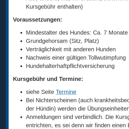
Kursgebühr enthalten)
Voraussetzungen:
Mindestalter des Hundes: Ca. 7 Monate
Grundgehorsam (Sitz, Platz)
Verträglichkeit mit anderen Hunden
Nachweis einer gültigen Tollwutimpfung
Hundehalterhaftpflichtversicherung
Kursgebühr und Termine:
siehe Seite
Termine
Bei Nichterscheinen (auch krankheitsbedi
der Hündin) werden die Übungseinheiten 
Anmeldungen sind verbindlich. Die Kursg
entrichten, es sei denn wir finden einen 