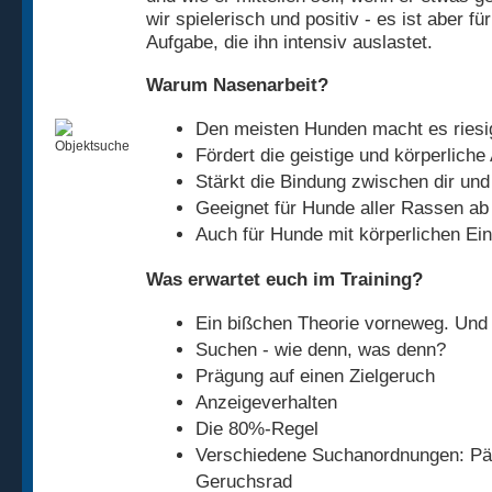
wir spielerisch und positiv - es ist aber 
Aufgabe, die ihn intensiv auslastet.
Warum Nasenarbeit?
Den meisten Hunden macht es ries
Fördert die geistige und körperliche
Stärkt die Bindung zwischen dir un
Geeignet für Hunde aller Rassen a
Auch für Hunde mit körperlichen Ei
Was erwartet euch im Training?
Ein bißchen Theorie vorneweg. Und 
Suchen - wie denn, was denn?
Prägung auf einen Zielgeruch
Anzeigeverhalten
Die 80%-Regel
Verschiedene Suchanordnungen: Pä
Geruchsrad