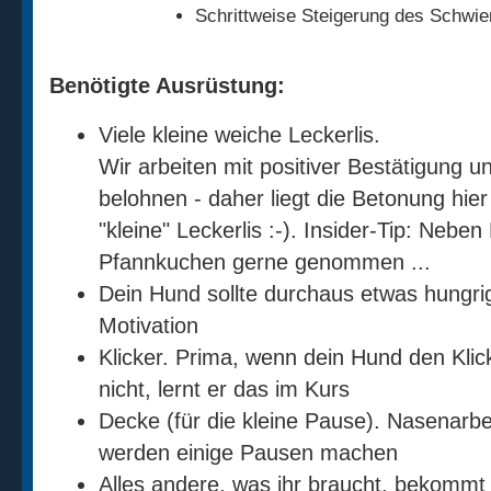
Schrittweise Steigerung des Schwie
Benötigte Ausrüstung:
Viele kleine weiche Leckerlis.
Wir arbeiten mit positiver Bestätigung u
belohnen - daher liegt die Betonung hier 
"kleine" Leckerlis :-). Insider-Tip: Nebe
Pfannkuchen gerne genommen ...
Dein Hund sollte durchaus etwas hungrig 
Motivation
Klicker. Prima, wenn dein Hund den Kli
nicht, lernt er das im Kurs
Decke (für die kleine Pause). Nasenarbe
werden einige Pausen machen
Alles andere, was ihr braucht, bekommt i